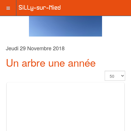
Jeudi 29 Novembre 2018
Un arbre une année