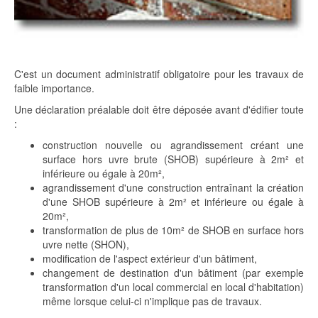
C'est un document administratif obligatoire pour les travaux de
faible importance.
Une déclaration préalable doit être déposée avant d'édifier toute
:
construction nouvelle ou agrandissement créant une
surface hors uvre brute (SHOB) supérieure à 2m² et
inférieure ou égale à 20m²,
agrandissement d'une construction entraînant la création
d'une SHOB supérieure à 2m² et inférieure ou égale à
20m²,
transformation de plus de 10m² de SHOB en surface hors
uvre nette (SHON),
modification de l'aspect extérieur d'un bâtiment,
changement de destination d'un bâtiment (par exemple
transformation d'un local commercial en local d'habitation)
même lorsque celui-ci n'implique pas de travaux.