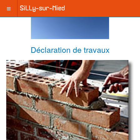
Déclaration de travaux