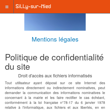
Mentions légales
Politique de confidentialité
du site
Droit d'accès aux fichiers informatisés
Tout utilisateur ayant déposé sur ce site Internet des
informations directement ou indirectement nominatives, peut
demander la communication des informations nominatives le
concernant à la mairie et les faire rectifier le cas échéant,
conformément à la loi française n°78-17 du 6 janvier 1978
relative à l'informatique, aux fichiers et aux libertés, en en