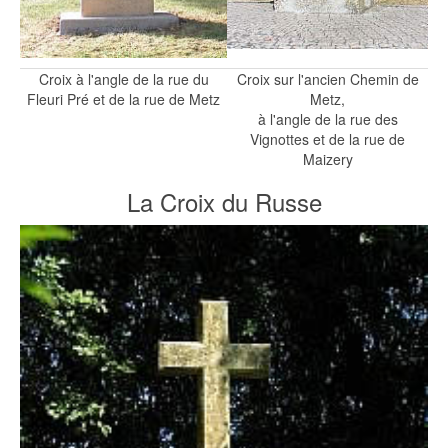
Croix à l'angle de la rue du
Croix sur l'ancien Chemin de
Fleuri Pré et de la rue de Metz
Metz,
à l'angle de la rue des
Vignottes et de la rue de
Maizery
La Croix du Russe