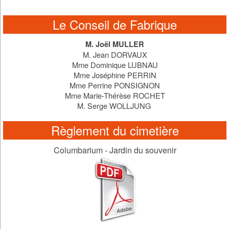
Le Conseil de Fabrique
M. Joël MULLER
M. Jean DORVAUX
Mme Dominique LUBNAU
Mme Joséphine PERRIN
Mme Perrine PONSIGNON
Mme Marie-Thérèse ROCHET
M. Serge WOLLJUNG
Règlement du cimetière
Columbarium - Jardin du souvenir