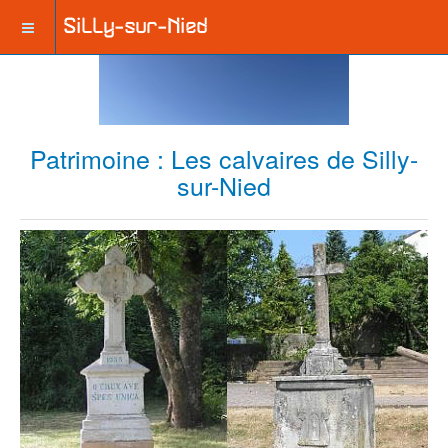
Patrimoine : Les calvaires de Silly-
sur-Nied