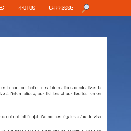
UES
PHOTOS
LA PRESSE
nder la communication des informations nominatives le
ve à l'informatique, aux fichiers et aux libertés, en en
ux qui ont fait l'objet d'annonces légales et/ou du visa