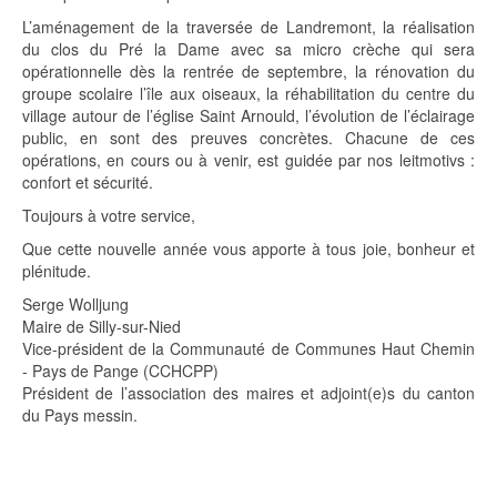
L’aménagement de la traversée de Landremont, la réalisation
du clos du Pré la Dame avec sa micro crèche qui sera
opérationnelle dès la rentrée de septembre, la rénovation du
groupe scolaire l’île aux oiseaux, la réhabilitation du centre du
village autour de l’église Saint Arnould, l’évolution de l’éclairage
public, en sont des preuves concrètes. Chacune de ces
opérations, en cours ou à venir, est guidée par nos leitmotivs :
confort et sécurité.
Toujours à votre service,
Que cette nouvelle année vous apporte à tous joie, bonheur et
plénitude.
Serge Wolljung
Maire de Silly-sur-Nied
Vice-président de la Communauté de Communes Haut Chemin
- Pays de Pange (CCHCPP)
Président de l’association des maires et adjoint(e)s du canton
du Pays messin.