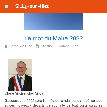
Le mot du Maire 2022
Serge Wolljung
Création : 9 Janvier 2022
Chère Silloise, cher Sillois,
Gageons que 2022 sera l’année de la relance, du redémarrage
et des nouveaux départs. Je souhaite de tout cœur qu’après