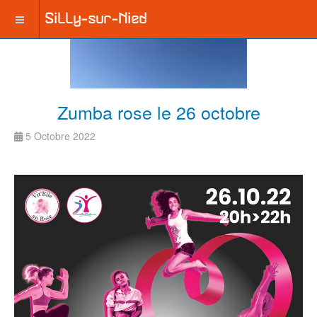
Zumba rose le 26 octobre
5 Octobre 2022