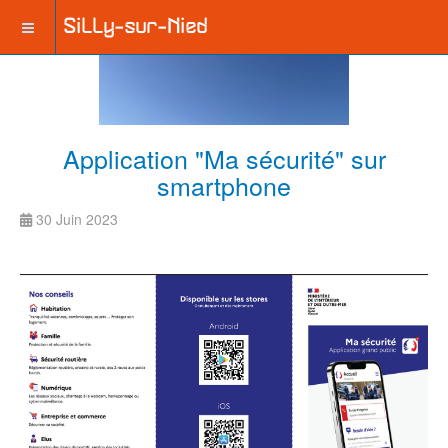
Application "Ma sécurité" sur
smartphone
30 Juin 2023