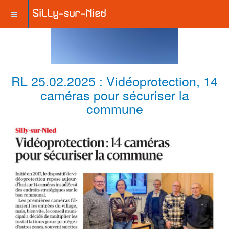
RL 25.02.2025 : Vidéoprotection, 14
caméras pour sécuriser la
commune