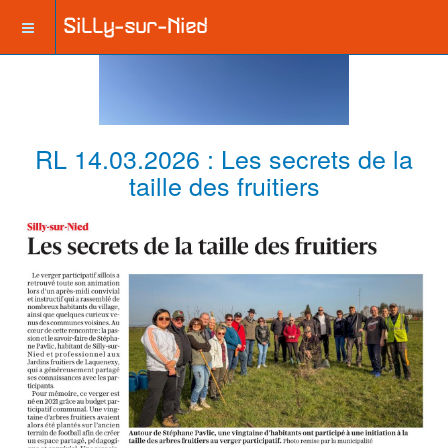
RL 14.03.2026 : Les secrets de la
taille des fruitiers