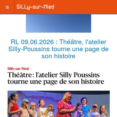
RL 09.06.2026 : Théâtre, l'atelier
Silly-Poussins tourne une page de
son histoire