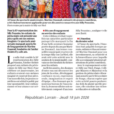
Républicain Lorrain - Jeudi 18 juin 2026