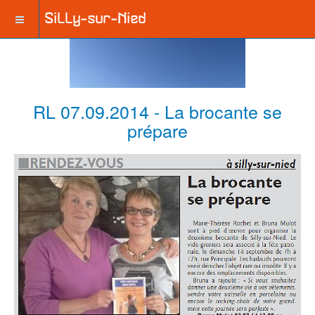
RL 07.09.2014 - La brocante se
prépare