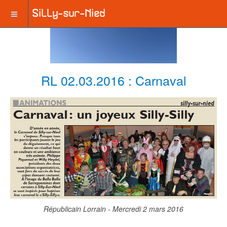
RL 02.03.2016 : Carnaval
Républicain Lorrain - Mercredi 2 mars 2016