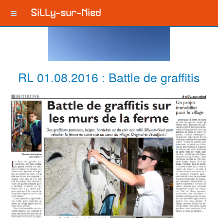
RL 01.08.2016 : Battle de graffitis