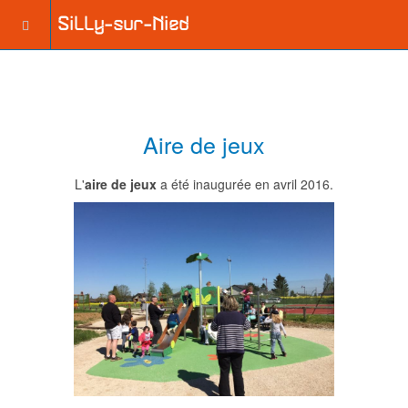
Aire de jeux
L'
aire de jeux
a été inaugurée en avril 2016.