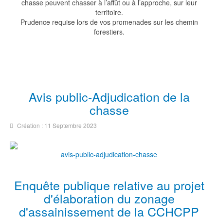
chasse peuvent chasser à l’affût ou à l’approche, sur leur
territoire.
Prudence requise lors de vos promenades sur les chemin
forestiers.
Avis public-Adjudication de la
chasse
Création : 11 Septembre 2023
avis-public-adjudication-chasse
Enquête publique relative au projet
d'élaboration du zonage
d'assainissement de la CCHCPP