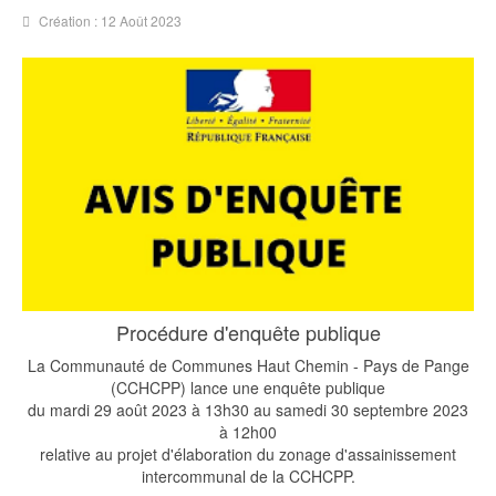
Création : 12 Août 2023
Procédure d'enquête publique
La Communauté de Communes Haut Chemin - Pays de Pange
(CCHCPP) lance une enquête publique
du mardi 29 août 2023 à 13h30 au samedi 30 septembre 2023
à 12h00
relative au projet d'élaboration du zonage d'assainissement
intercommunal de la CCHCPP.