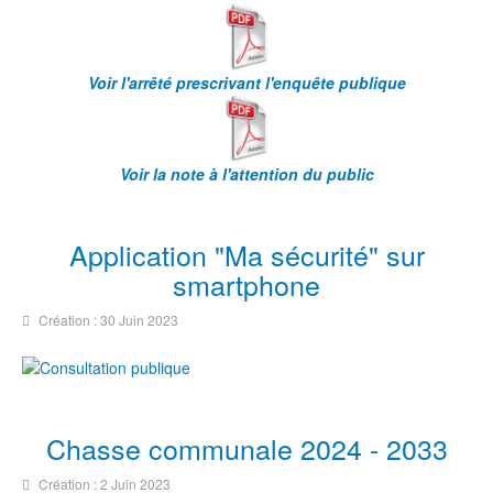
Voir l'arrêté prescrivant l'enquête publique
Voir la note à l'attention du public
Application "Ma sécurité" sur
smartphone
Création : 30 Juin 2023
Chasse communale 2024 - 2033
Création : 2 Juin 2023