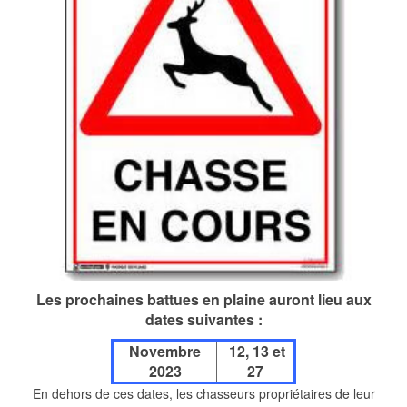
Les prochaines battues en plaine auront lieu aux
dates suivantes :
Novembre
12, 13 et
2023
27
En dehors de ces dates, les chasseurs propriétaires de leur