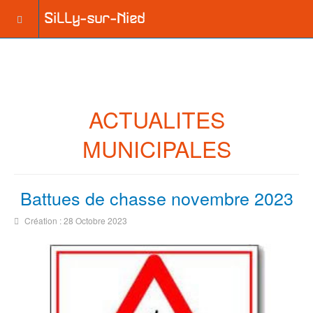
ACTUALITES
MUNICIPALES
Battues de chasse novembre 2023
Création : 28 Octobre 2023