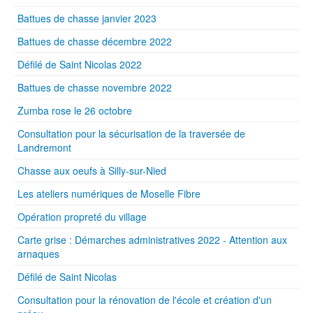
Battues de chasse janvier 2023
Battues de chasse décembre 2022
Défilé de Saint Nicolas 2022
Battues de chasse novembre 2022
Zumba rose le 26 octobre
Consultation pour la sécurisation de la traversée de
Landremont
Chasse aux oeufs à Silly-sur-Nied
Les ateliers numériques de Moselle Fibre
Opération propreté du village
Carte grise : Démarches administratives 2022 - Attention aux
arnaques
Défilé de Saint Nicolas
Consultation pour la rénovation de l'école et création d'un