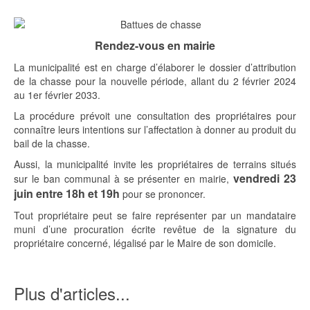
Rendez-vous en mairie
La municipalité est en charge d’élaborer le dossier d’attribution
de la chasse pour la nouvelle période, allant du 2 février 2024
au 1er février 2033.
La procédure prévoit une consultation des propriétaires pour
connaître leurs intentions sur l’affectation à donner au produit du
bail de la chasse.
Aussi, la municipalité invite les propriétaires de terrains situés
vendredi 23
sur le ban communal à se présenter en mairie,
juin entre 18h et 19h
pour se prononcer.
Tout propriétaire peut se faire représenter par un mandataire
muni d’une procuration écrite revêtue de la signature du
propriétaire concerné, légalisé par le Maire de son domicile.
Plus d'articles...