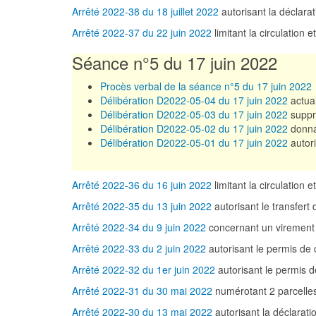
Arrêté 2022-38 du 18 juillet 2022
autorisant la décla
Arrêté 2022-37 du 22 juin 2022
limitant la circulation 
Séance n°5 du 17 juin 2022
Procès verbal de la séance n°5 du 17 juin 2022
Délibération D2022-05-04 du 17 juin 2022
actual
Délibération D2022-05-03 du 17 juin 2022
suppri
Délibération D2022-05-02 du 17 juin 2022
donna
Délibération D2022-05-01 du 17 juin 2022
autori
Arrêté 2022-36 du 16 juin 2022
limitant la circulation 
Arrêté 2022-35 du 13 juin 2022
autorisant le transfe
Arrêté 2022-34 du 9 juin 2022
concernant un virement 
Arrêté 2022-33 du 2 juin 2022
autorisant le permis de
Arrêté 2022-32 du 1er juin 2022
autorisant le permis
Arrêté 2022-31 du 30 mai 2022
numérotant 2 parcelle
Arrêté 2022-30 du 13 mai 2022
autorisant la déclarat