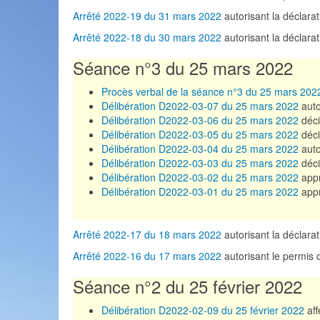
Arrêté 2022-19 du 31 mars 2022
autorisant la déclar
Arrêté 2022-18 du 30 mars 2022
autorisant la décla
Séance n°3 du 25 mars 2022
Procès verbal de la séance n°3 du 25 mars 202
Délibération D2022-03-07 du 25 mars 2022
autor
Délibération D2022-03-06 du 25 mars 2022
déci
Délibération D2022-03-05 du 25 mars 2022
déci
Délibération D2022-03-04 du 25 mars 2022
auto
Délibération D2022-03-03 du 25 mars 2022
déci
Délibération D2022-03-02 du 25 mars 2022
appr
Délibération D2022-03-01 du 25 mars 2022
appr
Arrêté 2022-17 du 18 mars 2022
autorisant la décla
Arrêté 2022-16 du 17 mars 2022
autorisant le permis
Séance n°2 du 25 février 2022
Délibération D2022-02-09 du 25 février 2022
aff