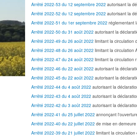
Arrêté 2022-53 du 12 septembre 2022
autorisant la 
Arrêté 2022-52 du 12 septembre 2022
autorisant la 
Arrêté 2022-51 du 1er septembre 2022
réglementant l
Arrêté 2022-50 du 31 août 2022
autorisant la déclar
Arrêté 2022-49 du 26 août 2022
limitant la circulation
Arrêté 2022-48 du 26 août 2022
limitant la circulation
Arrêté 2022-47 du 24 août 2022
limitant la circulation
Arrêté 2022-46 du 22 août 2022
autorisant la déclara
Arrêté 2022-45 du 22 août 2022
autorisant la déclar
Arrêté 2022-44 du 4 août 2022
autorisant la déclara
Arrêté 2022-43 du 4 août 2022
autorisant la déclara
Arrêté 2022-42 du 3 août 2022
autorisant la déclarat
Arrêté 2022-41 du 25 juillet 2022
annonçant l'ouverture 
Arrêté 2022-40 du 22 juillet 2022
de mise en demeure 
Arrêté 2022-39 du 21 juillet 2022
limitant la circulatio