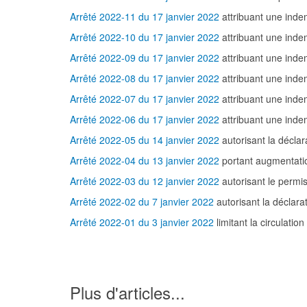
Arrêté 2022-11 du 17 janvier 2022
attribuant une inde
Arrêté 2022-10 du 17 janvier 2022
attribuant une inde
Arrêté 2022-09 du 17 janvier 2022
attribuant une inde
Arrêté 2022-08 du 17 janvier 2022
attribuant une inde
Arrêté 2022-07 du 17 janvier 2022
attribuant une inde
Arrêté 2022-06 du 17 janvier 2022
attribuant une inde
Arrêté 2022-05 du 14 janvier 2022
autorisant la décl
Arrêté 2022-04 du 13 janvier 2022
portant augmentatio
Arrêté 2022-03 du 12 janvier 2022
autorisant le perm
Arrêté 2022-02 du 7 janvier 2022
autorisant la décla
Arrêté 2022-01 du 3 janvier 2022
limitant la circulati
Plus d'articles...