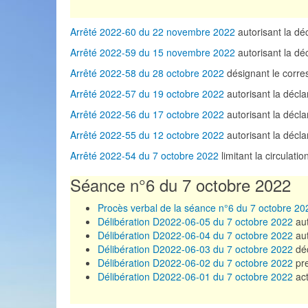
Arrêté 2022-60 du 22 novembre 2022
autorisant la d
Arrêté 2022-59 du 15 novembre 2022
autorisant la d
Arrêté 2022-58 du 28 octobre 2022
désignant le corre
Arrêté 2022-57 du 19 octobre 2022
autorisant la décl
Arrêté 2022-56 du 17 octobre 2022
autorisant la déc
Arrêté 2022-55 du 12 octobre 2022
autorisant la décl
Arrêté 2022-54 du 7 octobre 2022
limitant la circulat
Séance n°6 du 7 octobre 2022
Procès verbal de la séance n°6 du 7 octobre 20
Délibération D2022-06-05 du 7 octobre 2022
aut
Délibération D2022-06-04 du 7 octobre 2022
aut
Délibération D2022-06-03 du 7 octobre 2022
déc
Délibération D2022-06-02 du 7 octobre 2022
pre
Délibération D2022-06-01 du 7 octobre 2022
act