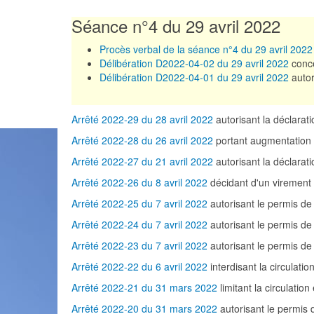
Séance n°4 du 29 avril 2022
Procès verbal de la séance n°4 du 29 avril 2022
Délibération D2022-04-02 du 29 avril 2022
conce
Délibération D2022-04-01 du 29 avril 2022
autor
Arrêté 2022-29 du 28 avril 2022
autorisant la déclar
Arrêté 2022-28 du 26 avril 2022
portant augmentation 
Arrêté 2022-27 du 21 avril 2022
autorisant la déclara
Arrêté 2022-26 du 8 avril 2022
décidant d'un virement 
Arrêté 2022-25 du 7 avril 2022
autorisant le permis d
Arrêté 2022-24 du 7 avril 2022
autorisant le permis d
Arrêté 2022-23 du 7 avril 2022
autorisant le permis d
Arrêté 2022-22 du 6 avril 2022
interdisant la circulat
Arrêté 2022-21 du 31 mars 2022
limitant la circulatio
Arrêté 2022-20 du 31 mars 2022
autorisant le permis