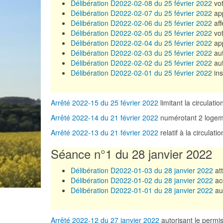
Délibération D2022-02-08 du 25 février 2022
vot
Délibération D2022-02-07 du 25 février 2022
app
Délibération D2022-02-06 du 25 février 2022
aff
Délibération D2022-02-05 du 25 février 2022
vot
Délibération D2022-02-04 du 25 février 2022
app
Délibération D2022-02-03 du 25 février 2022
aut
Délibération D2022-02-02 du 25 février 2022
aut
Délibération D2022-02-01 du 25 février 2022
ins
Arrêté 2022-15 du 25 février 2022
limitant la circulat
Arrêté 2022-14 du 21 février 2022
numérotant 2 logeme
Arrêté 2022-13 du 21 février 2022
relatif à la circulati
Séance n°1 du 28 janvier 2022
Délibération D2022-01-03 du 28 janvier 2022
att
Délibération D2022-01-02 du 28 janvier 2022
ac
Délibération D2022-01-01 du 28 janvier 2022
aut
Arrêté 2022-12 du 27 janvier 2022
autorisant le perm